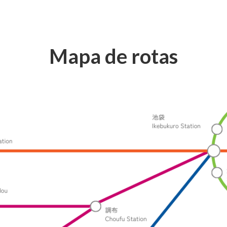
Mapa de rotas