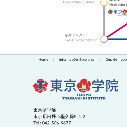
Home
Informações Escolares
Guia de Inscri
東京椿学院
東京都日野市程久保8-4-2
Tel : 042-506-9677