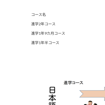
コース名
進学2年コース
進学1年9カ月コース
進学1年半コース