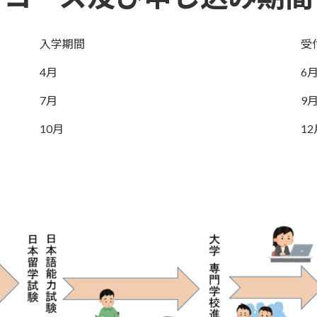
入学期間
受
4月
6
7月
9
10月
1