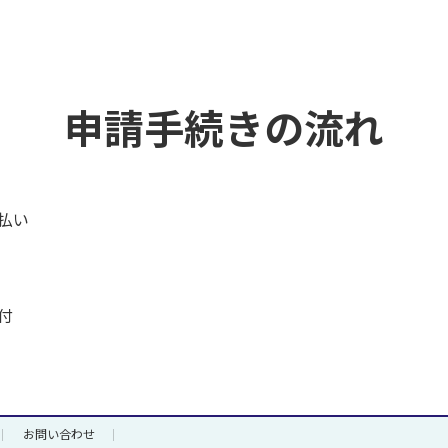
申請手続きの流れ
払い
付
お問い合わせ