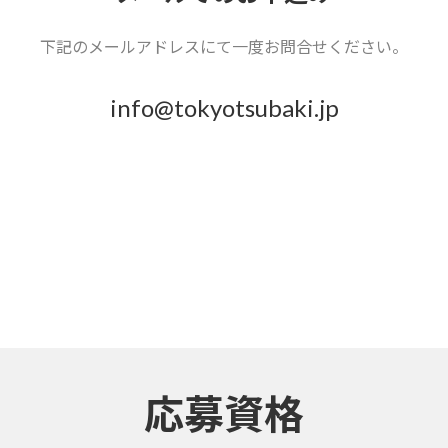
下記のメールアドレスにて一度お問合せください。
info@tokyotsubaki.jp
応募資格