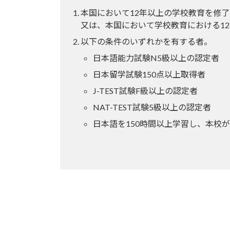
本国において12年以上の学校教育を修
又は、本国において学校教育における1
以下の条件のいずれかを有する者。
日本語能力試験N5級以上の認定者
日本留学試験150点以上取得者
J-TEST試験F級以上の認定者
NAT-TEST試験5級以上の認定者
日本語を150時間以上学習し、本校