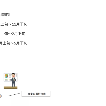
付期間
月上旬～11月下旬
月上旬～2月下旬
2月上旬～5月下旬