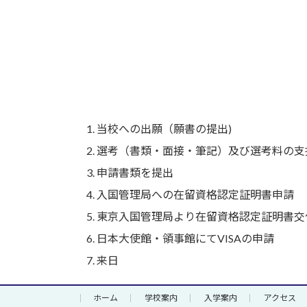
当校への出願（願書の提出)
選考（書類・面接・筆記）及び選考料の支
申請書類を提出
入国管理局への在留資格認定証明書申請
東京入国管理局より在留資格認定証明書交
日本大使館・領事館にてVISAの申請
来日
ホーム
学校案内
入学案内
アクセス