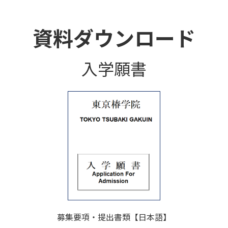
資料ダウンロード
入学願書
募集要項・提出書類【日本語】