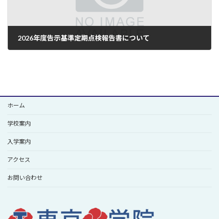
2026年度告示基準定期点検報告書について
2026.06.30
ホーム
学校案内
入学案内
アクセス
お問い合わせ