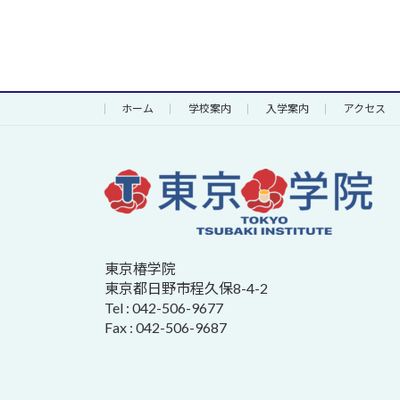
ホーム
学校案内
入学案内
アクセス
東京椿学院
東京都日野市程久保8-4-2
Tel : 042-506-9677
Fax : 042-506-9687