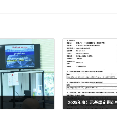
2025年度告示基準定期
2025.06.27