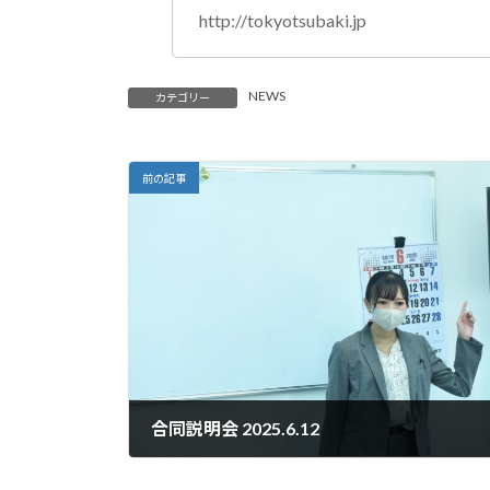
http://tokyotsubaki.jp
NEWS
カテゴリー
前の記事
合同説明会 2025.6.12
2025.06.12