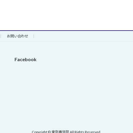
お問い合わせ
Facebook
Copyright © 東京椿学院 All Rights Reserved.