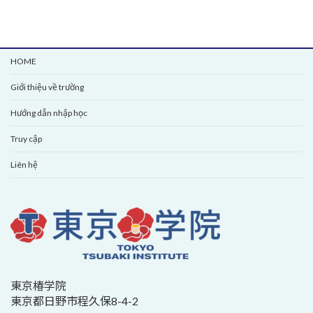
HOME
Giới thiệu về trường
Hướng dẫn nhập học
Truy cập
Liên hệ
東京椿学院
東京都日野市程久保8-4-2